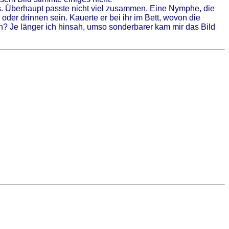
es. Überhaupt passte nicht viel zusammen. Eine Nymphe, die
 oder drinnen sein. Kauerte er bei ihr im Bett, wovon die
en? Je länger ich hinsah, umso sonderbarer kam mir das Bild