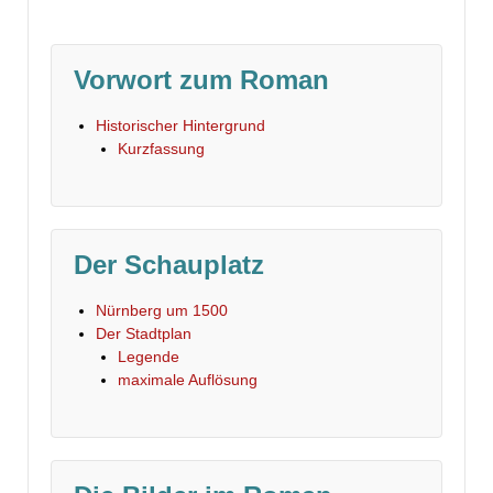
Vorwort zum Roman
Historischer Hintergrund
Kurzfassung
Der Schauplatz
Nürnberg um 1500
Der Stadtplan
Legende
maximale Auflösung