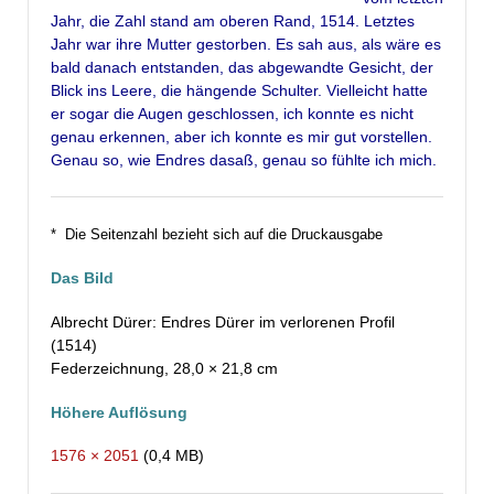
Jahr, die Zahl stand am oberen Rand, 1514. Letztes
Jahr war ihre Mutter gestorben. Es sah aus, als wäre es
bald danach entstanden, das abgewandte Gesicht, der
Blick ins Leere, die hängende Schulter. Vielleicht hatte
er sogar die Augen geschlossen, ich konnte es nicht
genau erkennen, aber ich konnte es mir gut vorstellen.
Genau so, wie Endres dasaß, genau so fühlte ich mich.
* Die Seitenzahl bezieht sich auf die Druckausgabe
Das Bild
Albrecht Dürer: Endres Dürer im verlorenen Profil
(1514)
Federzeichnung, 28,0 × 21,8 cm
Höhere Auflösung
1576 × 2051
(0,4 MB)