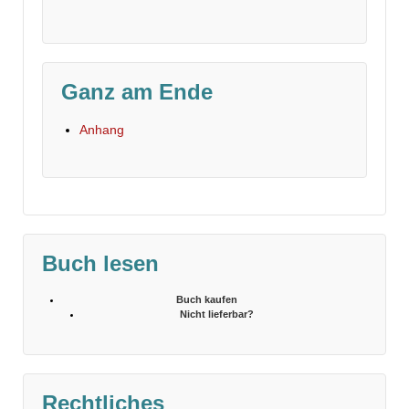
Ganz am Ende
Anhang
Buch lesen
Buch kaufen
Nicht lieferbar?
Rechtliches